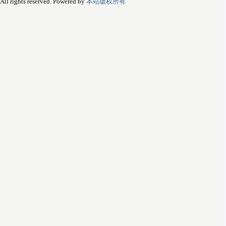
rights reserved. Powered by
本站版权所有