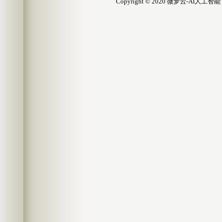
Copyright © 2020 微梦云-AI人工智能 All 