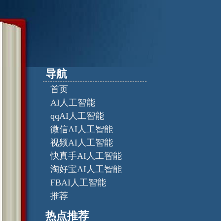
导航
首页
AI人工智能
qqAI人工智能
微信AI人工智能
视频AI人工智能
快真手AI人工智能
淘好宝AI人工智能
FBAI人工智能
推荐
热点推荐