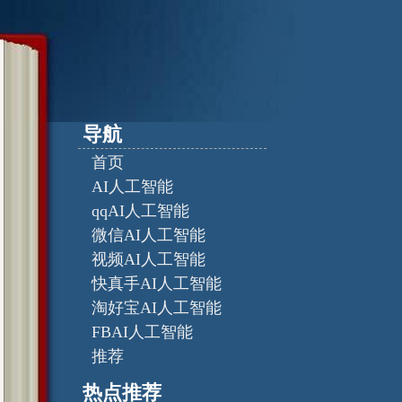
导航
首页
AI人工智能
qqAI人工智能
微信AI人工智能
视频AI人工智能
快真手AI人工智能
淘好宝AI人工智能
FBAI人工智能
推荐
热点推荐