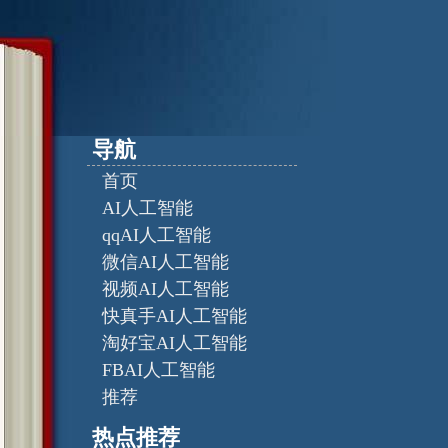
导航
首页
AI人工智能
qqAI人工智能
微信AI人工智能
视频AI人工智能
快真手AI人工智能
淘好宝AI人工智能
FBAI人工智能
推荐
热点推荐