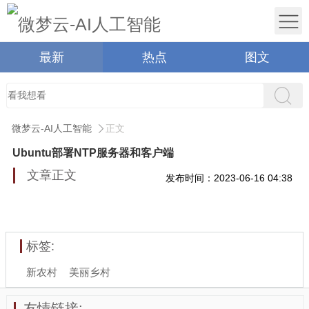
最新
热点
图文
微梦云-AI人工智能
正文
Ubuntu部署NTP服务器和客户端
文章正文
发布时间：2023-06-16 04:38
标签:
新农村
美丽乡村
友情链接: