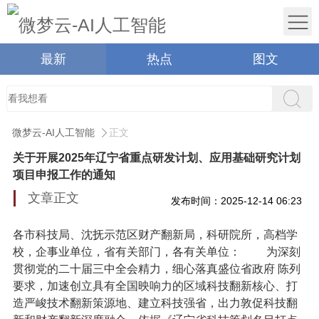
最新
热点
图文
微梦云-AI人工智能
正文
关于开展2025年辽宁省重点研发计划、应用基础研究计划
项目申报工作的通知
文章正文
发布时间：2025-12-14 06:23
各市科技局、沈抚示范区财产翻新局，科研院所，高档学
校，企事业单位，省有关部门，各有关单位：
为深刻
贯彻党的二十届三中全会精力，细心落真盛位省政府 陈列
要求，加速创立具有全国映响力的区域科技翻新核心、打
造严峻技术翻新策源地、建立科技强省，出力敦促科技翻