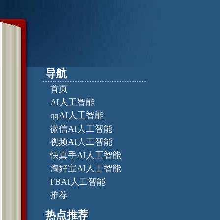
导航
首页
AI人工智能
qqAI人工智能
微信AI人工智能
视频AI人工智能
快真手AI人工智能
淘好宝AI人工智能
FBAI人工智能
推荐
热点推荐